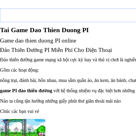
Tai Game Dao Thien Duong PI
Game dao thien duong PI online
Đảo Thiên Đường PI Miễn Phí Cho Điện Thoại
Đảo thiên đường game mạng xã hội cực kỳ hay và thú vị chơi là nghiề
Gồm các hoạt động:
nông trại, đánh bài, hôn nhau, mua sắm quần áo, ăn kem, ăn bánh, chat,
game PI đảo thiên đường
với hệ thống nhiệm vụ đặc biệt hơn những 
Nào ta cũng tận hưởng những giấy phút thư giãn thoải mái nào
Chúc các bạn vui vẻ