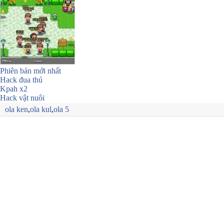
Phiên bản mới nhất
Hack đua thú
Kpah x2
Hack vật nuôi
ola ken
,
ola kul
,
ola 5